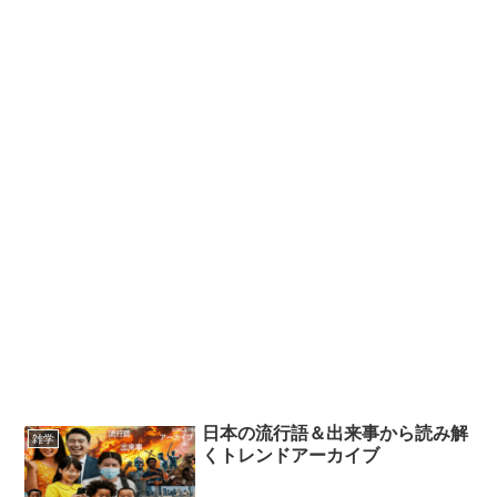
日本の流行語＆出来事から読み解
雑学
くトレンドアーカイブ