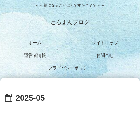
～～ 気になることは何ですか？？？ ～～
とらまんブログ
ホーム
サイトマップ
運営者情報
お問合せ
プライバシーポリシー
2025-05