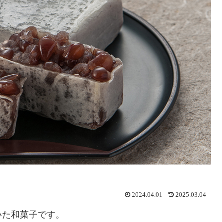
2024.04.01
2025.03.04
いた和菓子です。