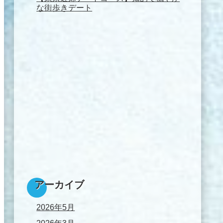
な街歩きデート
アーカイブ
2026年5月