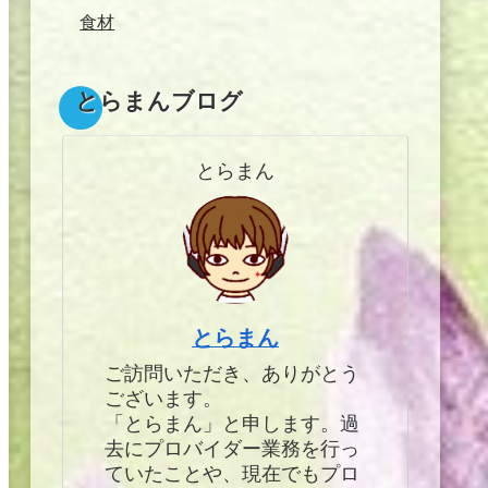
食材
とらまんブログ
とらまん
とらまん
ご訪問いただき、ありがとう
ございます。
「とらまん」と申します。過
去にプロバイダー業務を行っ
ていたことや、現在でもプロ