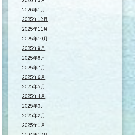
2026年3月
2026年1月
2025年12月
2025年11月
2025年10月
2025年9月
2025年8月
2025年7月
2025年6月
2025年5月
2025年4月
2025年3月
2025年2月
2025年1月
2024年12月