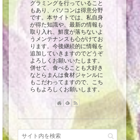
グラミングを行っていること
もあり、パソコンは得意分野
です。本サイトでは、私自身
が得た知識や、最新の情報も
取り入れ、鮮度が落ちないよ
うメンテナンスも心がけてお
ります。今後継続的に情報を
追加していきますのでどうぞ
よろしくお願いいたします。
併せて、食べることも大好き
なとらまんは食材ジャンルに
もこだわってますので、こち
らもよろしくお願いします。