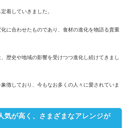
も定着していきました。
変化に合わせたものであり、食材の進化を物語る貴重
は、歴史や地域の影響を受けつつ進化し続けてきまし
を象徴しており、今もなお多くの人々に愛されていま
人気が高く、さまざまなアレンジが