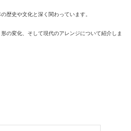
本の歴史や文化と深く関わっています。
、形の変化、そして現代のアレンジについて紹介しま