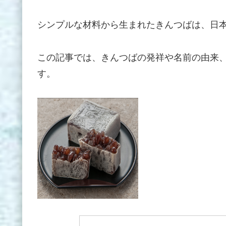
シンプルな材料から生まれたきんつばは、日
この記事では、きんつばの発祥や名前の由来
す。