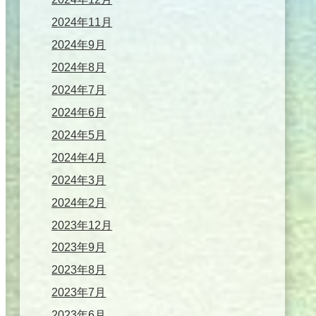
2024年11月
2024年9月
2024年8月
2024年7月
2024年6月
2024年5月
2024年4月
2024年3月
2024年2月
2023年12月
2023年9月
2023年8月
2023年7月
2023年6月