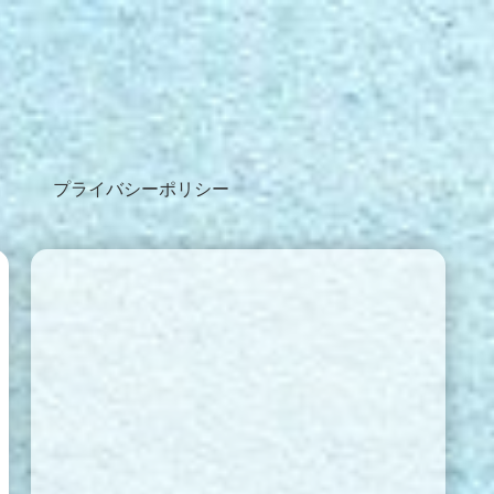
プライバシーポリシー