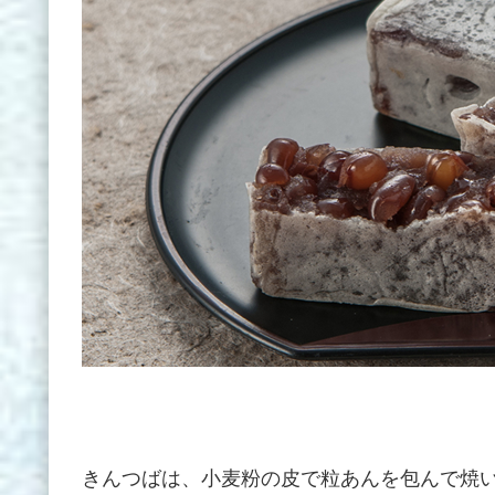
きんつばは、小麦粉の皮で粒あんを包んで焼