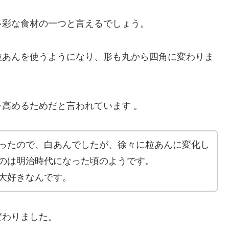
多彩な食材の一つと言えるでしょう。
粒あんを使うようになり、形も丸から四角に変わりま
高めるためだと言われています 。
ったので、白あんでしたが、徐々に粒あんに変化し
のは明治時代になった頃のようです。
大好きなんです。
変わりました。