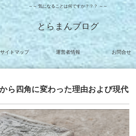
～～ 気になることは何ですか？？？ ～～
とらまんブログ
サイトマップ
運営者情報
お問合せ
から四角に変わった理由および現代