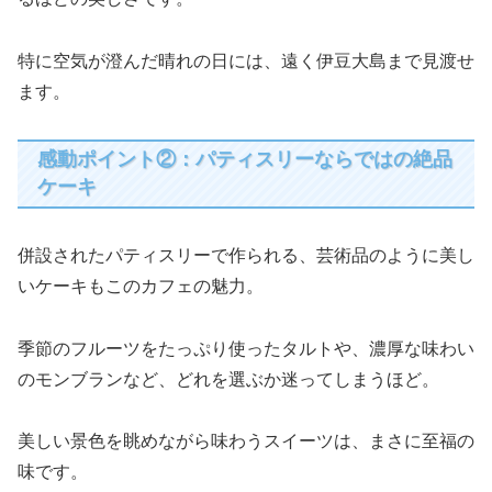
特に空気が澄んだ晴れの日には、遠く伊豆大島まで見渡せ
ます。
感動ポイント②：パティスリーならではの絶品
ケーキ
併設されたパティスリーで作られる、芸術品のように美し
いケーキもこのカフェの魅力。
季節のフルーツをたっぷり使ったタルトや、濃厚な味わい
のモンブランなど、どれを選ぶか迷ってしまうほど。
美しい景色を眺めながら味わうスイーツは、まさに至福の
味です。