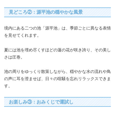
見どころ②：源平池の穏やかな風景
境内にある二つの池「源平池」は、季節ごとに異なる表情
を見せてくれます。
夏には池を埋め尽くすほどの蓮の花が咲き誇り、その美し
さは圧巻。
池の周りをゆっくり散策しながら、穏やかな水の流れや鳥
の声に耳を澄ませば、日々の喧騒を忘れリラックスできま
す。
お楽しみ③：おみくじで運試し