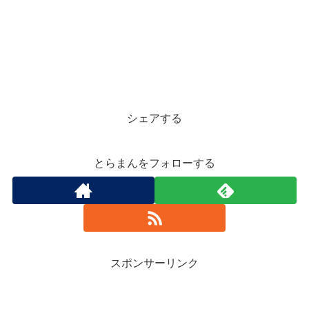
シェアする
とらまんをフォローする
スポンサーリンク