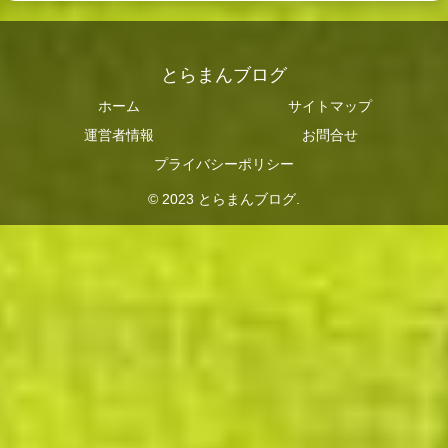
とらまんブログ
ホーム
サイトマップ
運営者情報
お問合せ
プライバシーポリシー
© 2023 とらまんブログ.