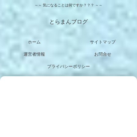
～～ 気になることは何ですか？？？ ～～
とらまんブログ
ホーム
サイトマップ
運営者情報
お問合せ
プライバシーポリシー