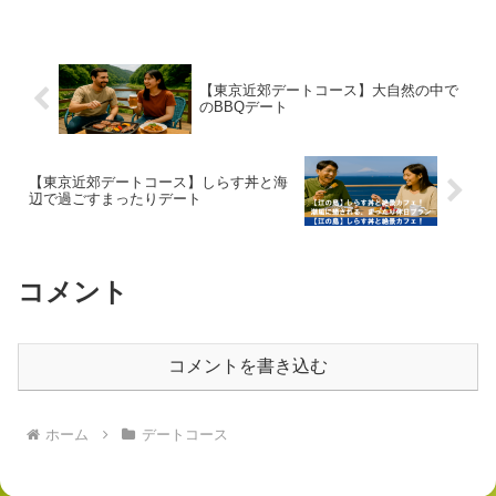
【東京近郊デートコース】大自然の中で
のBBQデート
【東京近郊デートコース】しらす丼と海
辺で過ごすまったりデート
コメント
コメントを書き込む
ホーム
デートコース