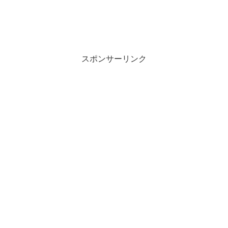
スポンサーリンク