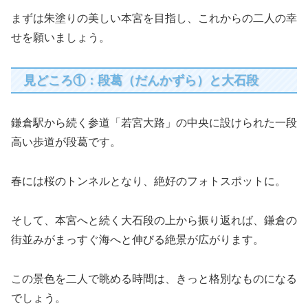
まずは朱塗りの美しい本宮を目指し、これからの二人の幸
せを願いましょう。
見どころ①：段葛（だんかずら）と大石段
鎌倉駅から続く参道「若宮大路」の中央に設けられた一段
高い歩道が段葛です。
春には桜のトンネルとなり、絶好のフォトスポットに。
そして、本宮へと続く大石段の上から振り返れば、鎌倉の
街並みがまっすぐ海へと伸びる絶景が広がります。
この景色を二人で眺める時間は、きっと格別なものになる
でしょう。