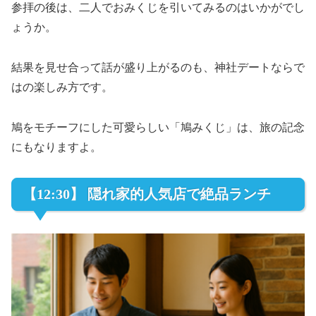
参拝の後は、二人でおみくじを引いてみるのはいかがでし
ょうか。
結果を見せ合って話が盛り上がるのも、神社デートならで
はの楽しみ方です。
鳩をモチーフにした可愛らしい「鳩みくじ」は、旅の記念
にもなりますよ。
【12:30】 隠れ家的人気店で絶品ランチ