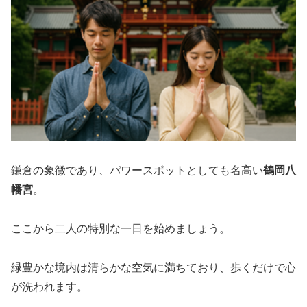
鎌倉の象徴であり、パワースポットとしても名高い
鶴岡八
幡宮
。
ここから二人の特別な一日を始めましょう。
緑豊かな境内は清らかな空気に満ちており、歩くだけで心
が洗われます。