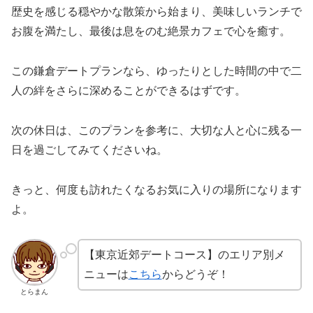
歴史を感じる穏やかな散策から始まり、美味しいランチで
お腹を満たし、最後は息をのむ絶景カフェで心を癒す。
この鎌倉デートプランなら、ゆったりとした時間の中で二
人の絆をさらに深めることができるはずです。
次の休日は、このプランを参考に、大切な人と心に残る一
日を過ごしてみてくださいね。
きっと、何度も訪れたくなるお気に入りの場所になります
よ。
【東京近郊デートコース】のエリア別メ
ニューは
こちら
からどうぞ！
とらまん