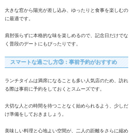
大きな窓から陽光が差し込み、ゆったりと食事を楽しむの
に最適です。
肩肘張らずに本格的な味を楽しめるので、記念日だけでな
く普段のデートにもぴったりです。
スマートな過ごし方③：事前予約がおすすめ
ランチタイムは満席になることも多い人気店のため、訪れ
る際は事前に予約をしておくとスムーズです。
大切な人との時間を待つことなく始められるよう、少しだ
け準備をしておきましょう。
美味しい料理と心地よい空間が、二人の距離をさらに縮め