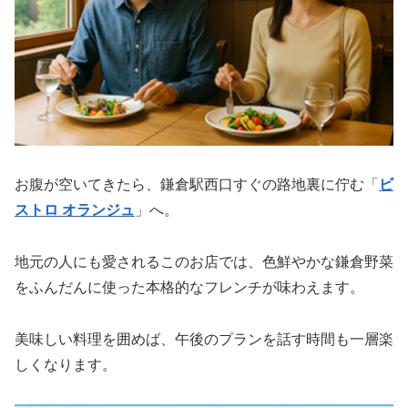
お腹が空いてきたら、鎌倉駅西口すぐの路地裏に佇む「
ビ
ストロ オランジュ
」へ。
地元の人にも愛されるこのお店では、色鮮やかな鎌倉野菜
をふんだんに使った本格的なフレンチが味わえます。
美味しい料理を囲めば、午後のプランを話す時間も一層楽
しくなります。