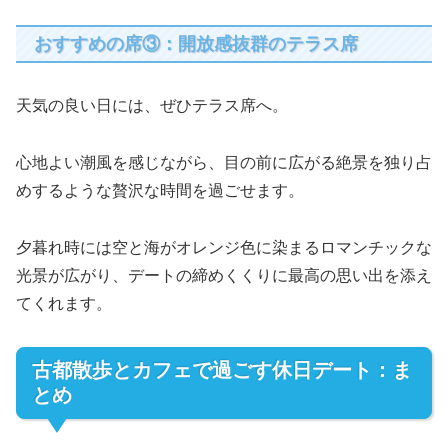
おすすめの席③：開放感抜群のテラス席
天気の良い日には、ぜひテラス席へ。
心地よい潮風を感じながら、目の前に広がる絶景を独り占
めするような贅沢な時間を過ごせます。
夕暮れ時には空と海がオレンジ色に染まるロマンチックな
光景が広がり、デートの締めくくりに最高の思い出を添え
てくれます。
古都散歩とカフェで過ごす休日デート：ま
とめ