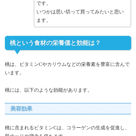
です。
いつかは思い切って買ってみたいと思い
ます。
桃という食材の栄養価と効能は？
桃は、ビタミンCやカリウムなどの栄養素を豊富に含んで
います。
桃には、以下のような効能があります。
美容効果
桃に含まれるビタミンCは、コラーゲンの生成を促進し、