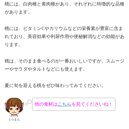
桃には、白肉種と黄肉種があり、それぞれに特徴的な品種
があります。
桃には、ビタミンCやカリウムなどの栄養素が豊富に含ま
れており、美容効果や利尿作用や便秘解消などの効能があ
ります。
桃は、そのまま食べるのが一番おいしいですが、スムージ
ーやサラダやタルトなどにも使えます。
夏に旬を迎える桃をぜひ味わってみてください。
他の食材は
こちら
を見てくださいね！
とらまん