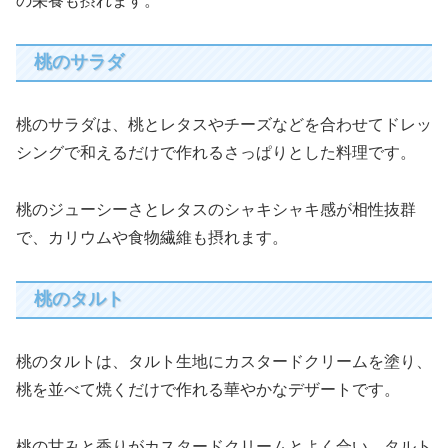
の栄養も摂れます。
桃のサラダ
桃のサラダは、桃とレタスやチーズなどを合わせてドレッ
シングで和えるだけで作れるさっぱりとした料理です。
桃のジューシーさとレタスのシャキシャキ感が相性抜群
で、カリウムや食物繊維も摂れます。
桃のタルト
桃のタルトは、タルト生地にカスタードクリームを塗り、
桃を並べて焼くだけで作れる華やかなデザートです。
桃の甘みと香りがカスタードクリームとよく合い、タルト