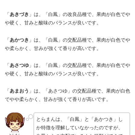
「
あきづき
」は、「白鳳」の改良品種で、果肉が白色でや
や硬く、甘みと酸味のバランスが良いです。
「
あかつき
」は、「白鳳」の交配品種で、果肉が白色でや
や柔らかく、甘みが強くて香りが高いです。
「
あさつゆ
」は、「白鳳」の交配品種で、果肉が白色でや
や硬く、甘みと酸味のバランスが良いです。
「
あまおう
」は、「あさつゆ」の交配品種で、果肉が白色
でやや柔らかく、甘みが強くて香りが高いです。
とらまんは、「白鳳」と「あかつき」し
か特徴を理解していなかったのですが、
とらまん