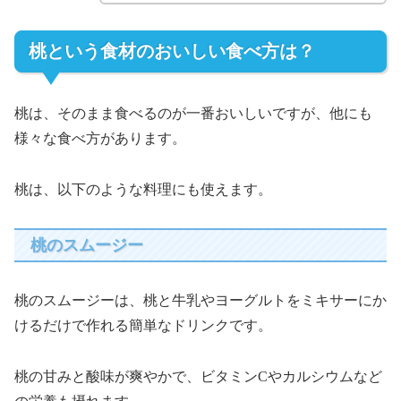
桃という食材のおいしい食べ方は？
桃は、そのまま食べるのが一番おいしいですが、他にも
様々な食べ方があります。
桃は、以下のような料理にも使えます。
桃のスムージー
桃のスムージーは、桃と牛乳やヨーグルトをミキサーにか
けるだけで作れる簡単なドリンクです。
桃の甘みと酸味が爽やかで、ビタミンCやカルシウムなど