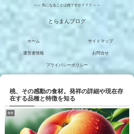
～～ 気になることは何ですか？？？ ～～
とらまんブログ
ホーム
サイトマップ
運営者情報
お問合せ
プライバシーポリシー
桃、その感動の食材。発祥の詳細や現在存
在する品種と特徴を知る
食材