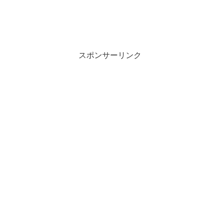
スポンサーリンク