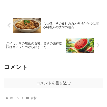
もつ煮、その食材の力と発祥から今に至
る料理人の技術の結晶
スイカ、その感動の食材。驚きの発祥物
語は南アフリカから始まった
コメント
コメントを書き込む
ホーム
食材