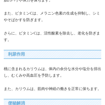
肌のハリや弾力を保ちます。
また、ビタミンCは、メラニン色素の生成を抑制し、シミ
やそばかすを防ぎます。
さらに、ビタミンCは、活性酸素を除去し、老化を防ぎま
す。
利尿作用
桃に含まれるカリウムは、体内の余分な水分や塩分を排出
し、むくみや高血圧を予防します。
また、カリウムは、筋肉や神経の働きを正常に保ちます。
便秘解消