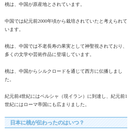
桃は、中国が原産地とされています。
中国では紀元前2000年頃から栽培されていたと考えられて
います。
桃は、中国では不老長寿の果実として神聖視されており、
多くの文学や芸術作品に登場しています。
桃は、中国からシルクロードを通じて西方に伝播しまし
た。
紀元前4世紀にはペルシャ（現イラン）に到達し、紀元前1
世紀にはローマ帝国にも広まりました。
日本に桃が伝わったのはいつ？