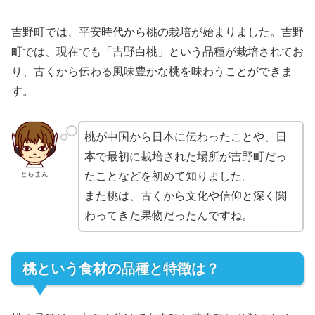
吉野町では、平安時代から桃の栽培が始まりました。吉野
町では、現在でも「吉野白桃」という品種が栽培されてお
り、古くから伝わる風味豊かな桃を味わうことができま
す。
桃が中国から日本に伝わったことや、日
本で最初に栽培された場所が吉野町だっ
とらまん
たことなどを初めて知りました。
また桃は、古くから文化や信仰と深く関
わってきた果物だったんですね。
桃という食材の品種と特徴は？