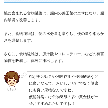
桃に含まれる食物繊維は、腸内の善玉菌のエサになり、腸
内環境を改善します。
また、食物繊維は、便の水分量を増やし、便の量や柔らか
さを調整します。
さらに、食物繊維は、胆汁酸やコレステロールなどの有害
物質を吸着し、体外に排出します。
桃が美容効果や利尿作用や便秘解消など
に良いなんて、おいしいだけでなく健康
とらまん
にも良い果物なんですね。
便秘解消には食物繊維の多い黄金桃が一
番おすすめみたいですね！