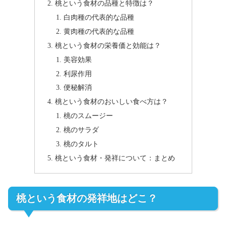
桃という食材の品種と特徴は？
白肉種の代表的な品種
黄肉種の代表的な品種
桃という食材の栄養価と効能は？
美容効果
利尿作用
便秘解消
桃という食材のおいしい食べ方は？
桃のスムージー
桃のサラダ
桃のタルト
桃という食材・発祥について：まとめ
桃という食材の発祥地はどこ？