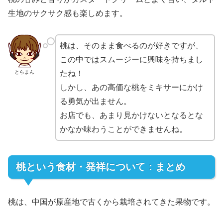
生地のサクサク感も楽しめます。
桃は、そのまま食べるのが好きですが、
この中ではスムージーに興味を持ちまし
とらまん
たね！
しかし、あの高価な桃をミキサーにかけ
る勇気が出ません。
お店でも、あまり見かけないとなるとな
かなか味わうことができませんね。
桃という食材・発祥について：まとめ
桃は、中国が原産地で古くから栽培されてきた果物です。