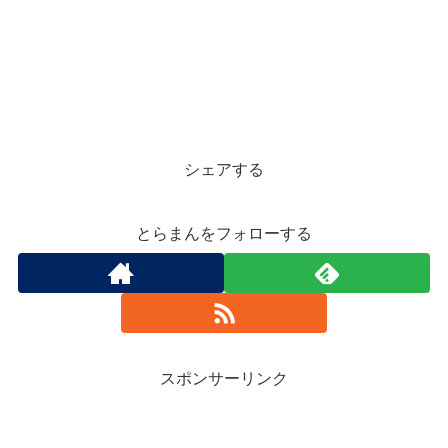
シェアする
とらまんをフォローする
スポンサーリンク