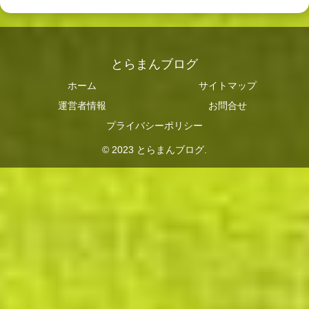
とらまんブログ
ホーム
サイトマップ
運営者情報
お問合せ
プライバシーポリシー
© 2023 とらまんブログ.