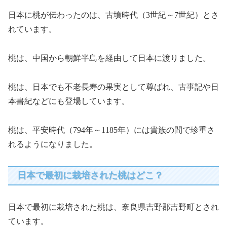
日本に桃が伝わったのは、古墳時代（3世紀～7世紀）とさ
れています。
桃は、中国から朝鮮半島を経由して日本に渡りました。
桃は、日本でも不老長寿の果実として尊ばれ、古事記や日
本書紀などにも登場しています。
桃は、平安時代（794年～1185年）には貴族の間で珍重さ
れるようになりました。
日本で最初に栽培された桃はどこ？
日本で最初に栽培された桃は、奈良県吉野郡吉野町とされ
ています。