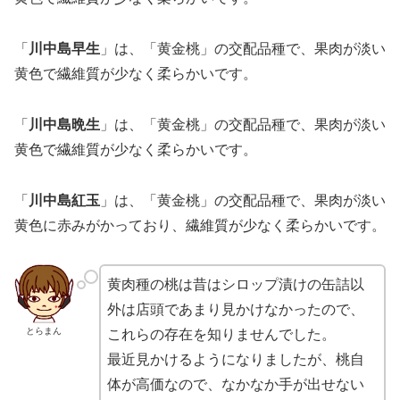
「
川中島早生
」は、「黄金桃」の交配品種で、果肉が淡い
黄色で繊維質が少なく柔らかいです。
「
川中島晩生
」は、「黄金桃」の交配品種で、果肉が淡い
黄色で繊維質が少なく柔らかいです。
「
川中島紅玉
」は、「黄金桃」の交配品種で、果肉が淡い
黄色に赤みがかっており、繊維質が少なく柔らかいです。
黄肉種の桃は昔はシロップ漬けの缶詰以
外は店頭であまり見かけなかったので、
とらまん
これらの存在を知りませんでした。
最近見かけるようになりましたが、桃自
体が高価なので、なかなか手が出せない