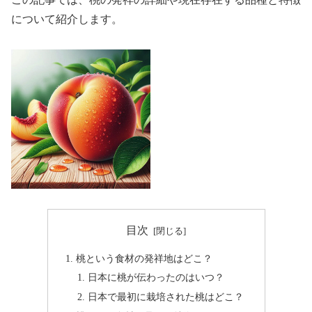
について紹介します。
目次
桃という食材の発祥地はどこ？
日本に桃が伝わったのはいつ？
日本で最初に栽培された桃はどこ？