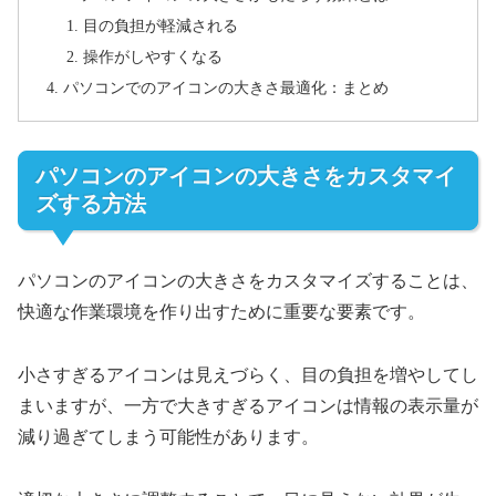
目の負担が軽減される
操作がしやすくなる
パソコンでのアイコンの大きさ最適化：まとめ
パソコンのアイコンの大きさをカスタマイ
ズする方法
パソコンのアイコンの大きさをカスタマイズすることは、
快適な作業環境を作り出すために重要な要素です。
小さすぎるアイコンは見えづらく、目の負担を増やしてし
まいますが、一方で大きすぎるアイコンは情報の表示量が
減り過ぎてしまう可能性があります。