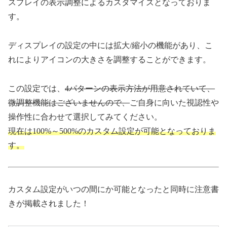
スプレイの表示調整によるカスタマイズとなっておりま
す。
ディスプレイの設定の中には拡大/縮小の機能があり、こ
れによりアイコンの大きさを調整することができます。
この設定では、
4パターンの表示方法が用意されていて、
微調整機能はございませんので、
ご自身に向いた視認性や
操作性に合わせて選択してみてください。
現在は100%～500%のカスタム設定が可能となっておりま
す。
カスタム設定がいつの間にか可能となったと同時に注意書
きが掲載されました！