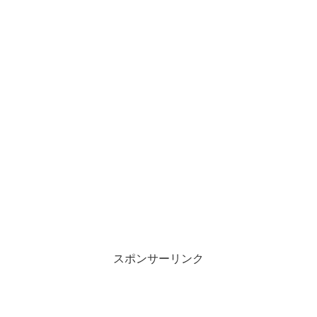
スポンサーリンク