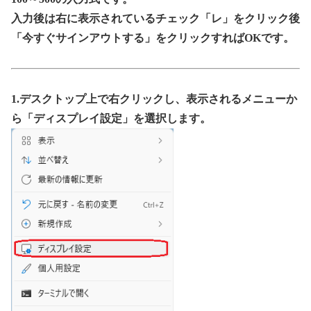
入力後は右に表示されているチェック「レ」をクリック後
「今すぐサインアウトする」をクリックすればOKです。
1.デスクトップ上で右クリックし、表示されるメニューか
ら「ディスプレイ設定」を選択します。