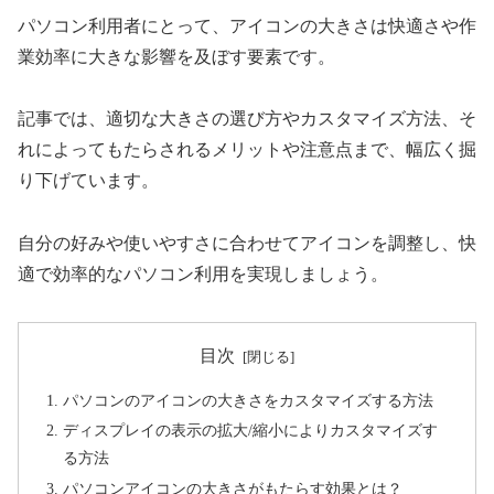
パソコン利用者にとって、アイコンの大きさは快適さや作
業効率に大きな影響を及ぼす要素です。
記事では、適切な大きさの選び方やカスタマイズ方法、そ
れによってもたらされるメリットや注意点まで、幅広く掘
り下げています。
自分の好みや使いやすさに合わせてアイコンを調整し、快
適で効率的なパソコン利用を実現しましょう。
目次
パソコンのアイコンの大きさをカスタマイズする方法
ディスプレイの表示の拡大/縮小によりカスタマイズす
る方法
パソコンアイコンの大きさがもたらす効果とは？