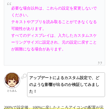
必要な場合以外は、これらの設定を変更しないで
ください。
テキストやアプリを読み取ることができなくなる
可能性があります。
すべてのディスプレイは、入力したカスタムスケ
ーリングサイズに設定され、元の設定に戻すこと
が困難になる場合があります。
アップデートによるカスタム設定で、ど
のような影響が出るのか検証してみまし
とらまん
た！
200%で設定後、100%に戻したところアイコンの配置が元