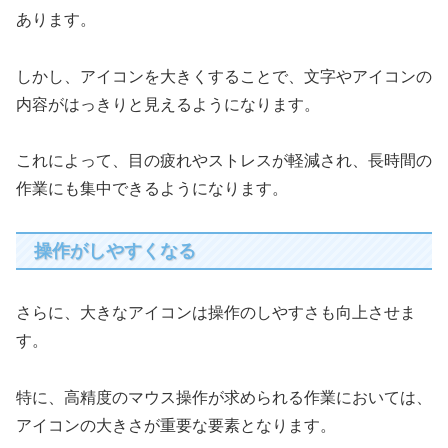
あります。
しかし、アイコンを大きくすることで、文字やアイコンの
内容がはっきりと見えるようになります。
これによって、目の疲れやストレスが軽減され、長時間の
作業にも集中できるようになります。
操作がしやすくなる
さらに、大きなアイコンは操作のしやすさも向上させま
す。
特に、高精度のマウス操作が求められる作業においては、
アイコンの大きさが重要な要素となります。