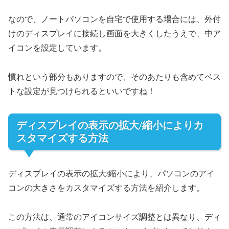
なので、ノートパソコンを自宅で使用する場合には、外付
けのディスプレイに接続し画面を大きくしたうえで、中ア
イコンを設定しています。
慣れという部分もありますので、そのあたりも含めてベス
トな設定が見つけられるといいですね！
ディスプレイの表示の拡大/縮小によりカ
スタマイズする方法
ディスプレイの表示の拡大/縮小により、パソコンのアイ
コンの大きさをカスタマイズする方法を紹介します。
この方法は、通常のアイコンサイズ調整とは異なり、ディ