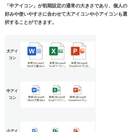
「中アイコン」が初期設定の通常の大きさであり、個人の
好みや使いやすさに合わせて大アイコンや小アイコンも選
択することができます。
大アイ
コン
中アイ
コン
小アイ