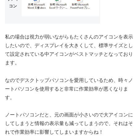
コン
私の場合は視力が弱いながらもたくさんのアイコンを表示
したいので、ディスプレイを大きくして、標準サイズとし
て設定されている中アイコンがベストマッチとなっており
ます。
なのでデスクトップパソコンを愛用しているため、時々ノ
ートパソコンを使用すると非常に作業効率が悪くなりま
す。
ノートパソコンだと、元の画面が小さいので大アイコンに
してしまうと情報の表示量も減ってしまうので、それはそ
れで作業効率に影響してしまいますからね！