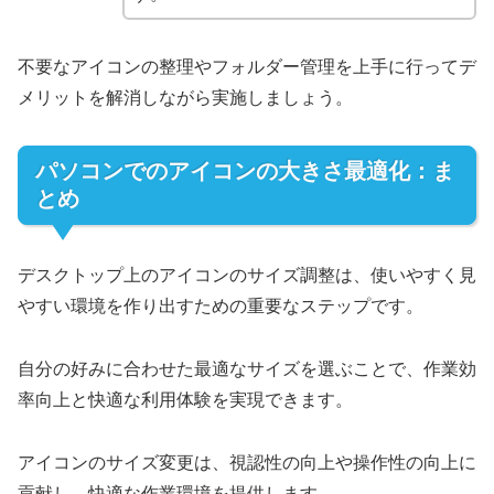
不要なアイコンの整理やフォルダー管理を上手に行ってデ
メリットを解消しながら実施しましょう。
パソコンでのアイコンの大きさ最適化：ま
とめ
デスクトップ上のアイコンのサイズ調整は、使いやすく見
やすい環境を作り出すための重要なステップです。
自分の好みに合わせた最適なサイズを選ぶことで、作業効
率向上と快適な利用体験を実現できます。
アイコンのサイズ変更は、視認性の向上や操作性の向上に
貢献し、快適な作業環境を提供します。