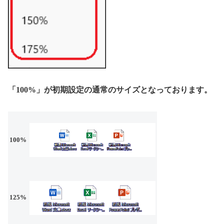
「100%」が初期設定の通常のサイズとなっております。
100%
125%