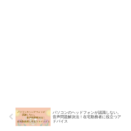
パソコンのヘッドフォンが認識しない。
音声問題解決法！在宅勤務者に役立つア
ドバイス