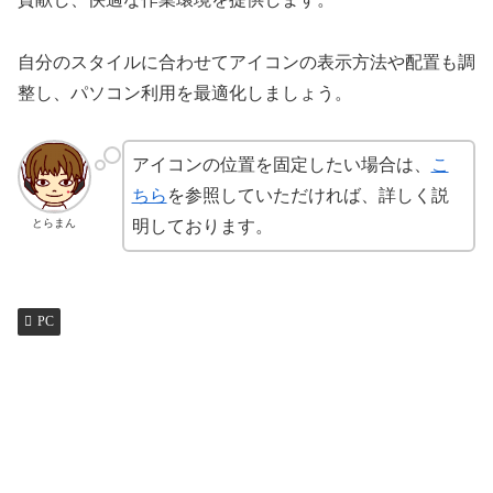
自分のスタイルに合わせてアイコンの表示方法や配置も調
整し、パソコン利用を最適化しましょう。
アイコンの位置を固定したい場合は、
こ
ちら
を参照していただければ、詳しく説
とらまん
明しております。
PC