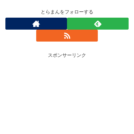
とらまんをフォローする
スポンサーリンク