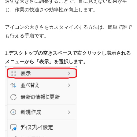
適切な大きさに調整することで、目に見えない効果が生
じ、作業の快適さや効率性が向上します。
アイコンの大きさをカスタマイズする方法は、簡単で誰で
も行える手順です。
1.デスクトップの空きスペースで右クリックし表示される
メニューから「表示」を選択します。