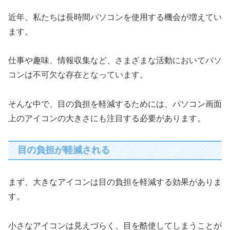
近年、私たちは長時間パソコンを使用する機会が増えてい
ます。
仕事や趣味、情報収集など、さまざまな活動においてパソ
コンは不可欠な存在となっています。
そんな中で、目の負担を軽減するためには、パソコン画面
上のアイコンの大きさにも注目する必要があります。
目の負担が軽減される
まず、大きなアイコンは目の負担を軽減する効果がありま
す。
小さなアイコンは見えづらく、目を酷使してしまうことが