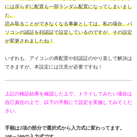
には戻らずに配置も一部ランダム配置になってしまいまし
た。
読み取ることができなくなる事象としては、私の場合、パ
ソコンの認証を顔認証で設定しているのですが、その設定
が変更されましたね！
いずれも、アイコンの再配置や顔認証のやり直しで解決は
できますが、本設定には注意が必要ですね！
上記の検証結果を確認した上で、トライしてみたい場合は
自己責任の上で、以下の手順にて設定を実施してみてくだ
さい。
手順は2項の部分で選択式から入力式に変わってます。
100～500の入力式です。