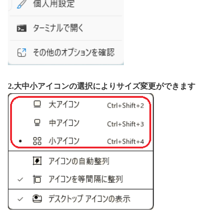
2.大中小アイコンの選択によりサイズ変更ができます