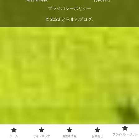
プライバシーポリシー
© 2023 とらまんブログ.
プライバシーポリシ
ホーム
サイトマップ
運営者情報
お問合せ
ー