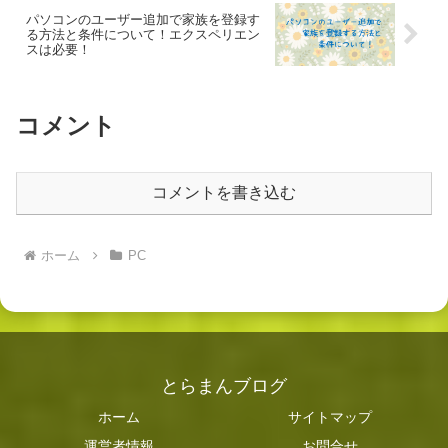
パソコンのユーザー追加で家族を登録す
る方法と条件について！エクスペリエン
スは必要！
コメント
コメントを書き込む
ホーム
PC
とらまんブログ
ホーム
サイトマップ
運営者情報
お問合せ