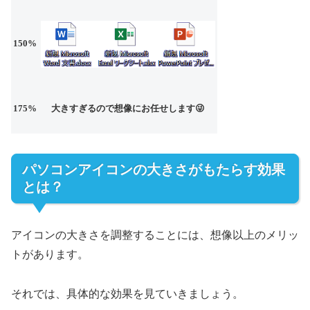
150%
175%
大きすぎるので想像にお任せします😜
パソコンアイコンの大きさがもたらす効果
とは？
アイコンの大きさを調整することには、想像以上のメリッ
トがあります。
それでは、具体的な効果を見ていきましょう。