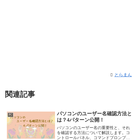
とらまん
関連記事
パソコンのユーザー名確認方法と
PC
は？4パターン公開！
パソコンのユーザー名の重要性と、それ
を確認する方法について解説します。コ
ントロールパネル、コマンドプロンプ