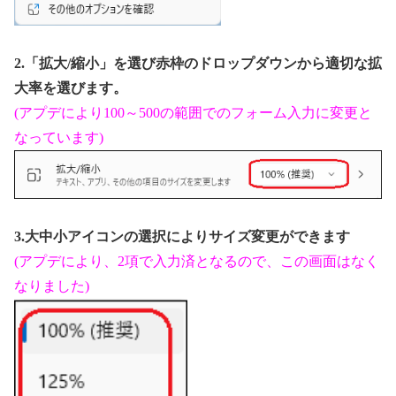
2.「拡大/縮小」を選び赤枠のドロップダウンから適切な拡
大率を選びます。
(アプデにより100～500の範囲でのフォーム入力に変更と
なっています)
3.大中小アイコンの選択によりサイズ変更ができます
(アプデにより、2項で入力済となるので、この画面はなく
なりました)