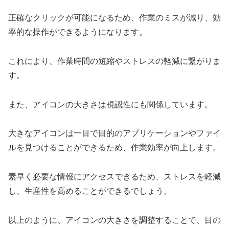
正確なクリックが可能になるため、作業のミスが減り、効
率的な操作ができるようになります。
これにより、作業時間の短縮やストレスの軽減に繋がりま
す。
また、アイコンの大きさは視認性にも関係しています。
大きなアイコンは一目で目的のアプリケーションやファイ
ルを見つけることができるため、作業効率が向上します。
素早く必要な情報にアクセスできるため、ストレスを軽減
し、生産性を高めることができるでしょう。
以上のように、アイコンの大きさを調整することで、目の