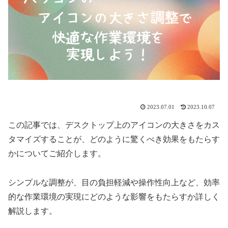
2023.07.01
2023.10.07
この記事では、デスクトップ上のアイコンの大きさをカス
タマイズすることが、どのように驚くべき効果をもたらす
かについてご紹介します。
シンプルな調整が、目の負担軽減や操作性向上など、効率
的な作業環境の実現にどのような影響をもたらすか詳しく
解説します。