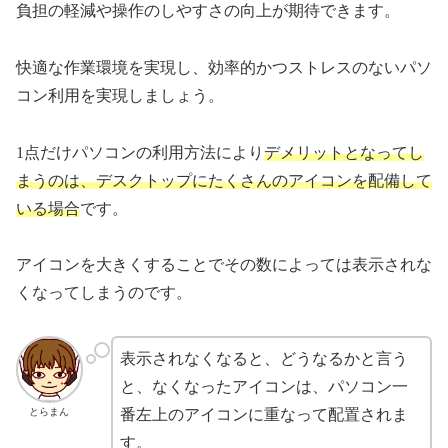
負担の軽減や操作のしやすさの向上が期待できます。
快適な作業環境を実現し、効率的かつストレスのないパソ
コン利用を実現しましょう。
1点だけパソコンの利用方法により
デメリットとなってし
まうのは、デスクトップにたくさんのアイコンを配備して
いる場合
です。
アイコンを大きくすることでその数によっては表示されな
くなってしまうのです。
表示されなくなると、どうなるかと言う
と、なくなったアイコンは、パソコン一
とらまん
番左上のアイコンに重なって配置されま
す。