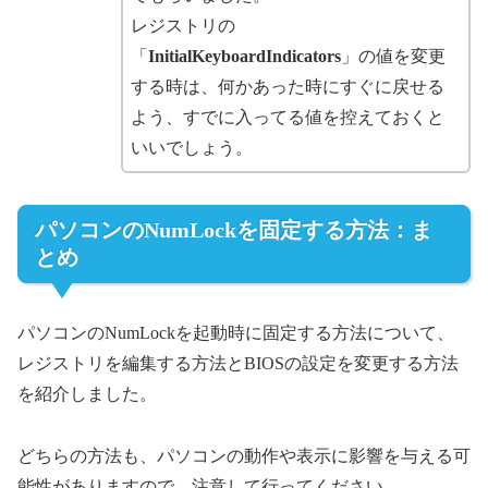
レジストリの
「
InitialKeyboardIndicators
」の値を変更
する時は、何かあった時にすぐに戻せる
よう、すでに入ってる値を控えておくと
いいでしょう。
パソコンのNumLockを固定する方法：ま
とめ
パソコンのNumLockを起動時に固定する方法について、
レジストリを編集する方法とBIOSの設定を変更する方法
を紹介しました。
どちらの方法も、パソコンの動作や表示に影響を与える可
能性がありますので、注意して行ってください。