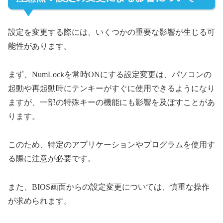
設定を変更する際には、いくつかの重要な影響が生じる可
能性があります。
まず、NumLockを常時ONにする設定変更は、パソコンの
起動や再起動時にテンキーがすぐに使用できるようになり
ますが、一部の特殊キーの機能にも影響を及ぼすことがあ
ります。
このため、特定のアプリケーションやプログラムを使用す
る際に注意が必要です。
また、BIOS画面からの設定変更については、慎重な操作
が求められます。