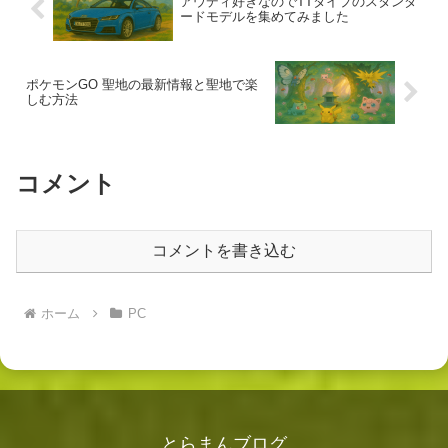
アウディ好きなのでTTタイプのスタンダ
ードモデルを集めてみました
ポケモンGO 聖地の最新情報と聖地で楽
しむ方法
コメント
コメントを書き込む
ホーム
PC
とらまんブログ