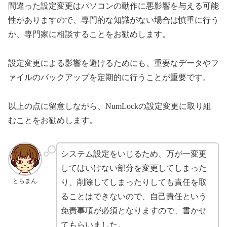
間違った設定変更はパソコンの動作に悪影響を与える可能
性がありますので、専門的な知識がない場合は慎重に行う
か、専門家に相談することをお勧めします。
設定変更による影響を避けるためにも、重要なデータやフ
ァイルのバックアップを定期的に行うことが重要です。
以上の点に留意しながら、NumLockの設定変更に取り組
むことをお勧めします。
システム設定をいじるため、万が一変更
してはいけない部分を変更してしまった
とらまん
り、削除してしまったりしても責任を取
ることはできないので、自己責任という
免責事項が必須となりますので、書かせ
てもらいました。