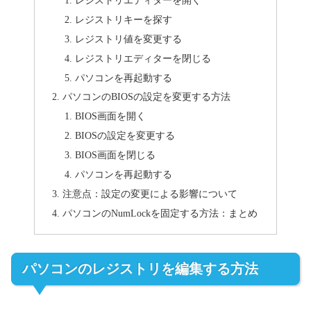
レジストリエディターを開く
レジストリキーを探す
レジストリ値を変更する
レジストリエディターを閉じる
パソコンを再起動する
パソコンのBIOSの設定を変更する方法
BIOS画面を開く
BIOSの設定を変更する
BIOS画面を閉じる
パソコンを再起動する
注意点：設定の変更による影響について
パソコンのNumLockを固定する方法：まとめ
パソコンのレジストリを編集する方法