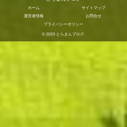
ホーム
サイトマップ
運営者情報
お問合せ
プライバシーポリシー
© 2023 とらまんブログ.