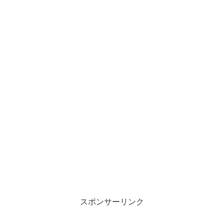
スポンサーリンク