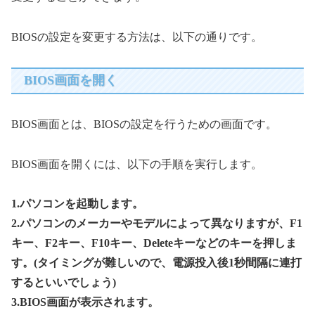
BIOSの設定を変更する方法は、以下の通りです。
BIOS画面を開く
BIOS画面とは、BIOSの設定を行うための画面です。
BIOS画面を開くには、以下の手順を実行します。
1.パソコンを起動します。
2.パソコンのメーカーやモデルによって異なりますが、F1
キー、F2キー、F10キー、Deleteキーなどのキーを押しま
す。(タイミングが難しいので、電源投入後1秒間隔に連打
するといいでしょう)
3.BIOS画面が表示されます。