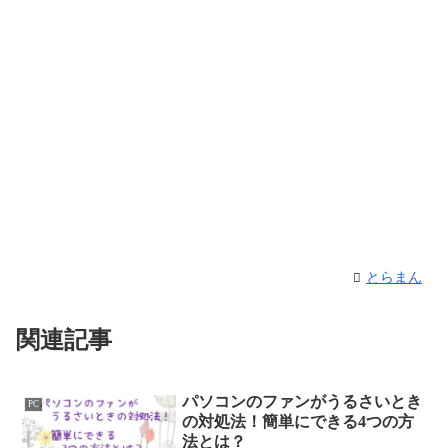
とらまん
関連記事
パソコンのファンがうるさいとき
PC
の対処法！簡単にできる4つの方
法とは？