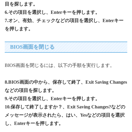
目を探します。
6.その項目を選択し、Enterキーを押します。
7.オン、有効、チェックなどの項目を選択し、Enterキー
を押します。
BIOS画面を閉じる
BIOS画面を閉じるには、以下の手順を実行します。
8.BIOS画面の中から、保存して終了、Exit Saving Changes
などの項目を探します。
9.その項目を選択し、Enterキーを押します。
10.保存して終了しますか？、Exit Saving Changes?などの
メッセージが表示されたら、はい、Yesなどの項目を選択
し、Enterキーを押します。