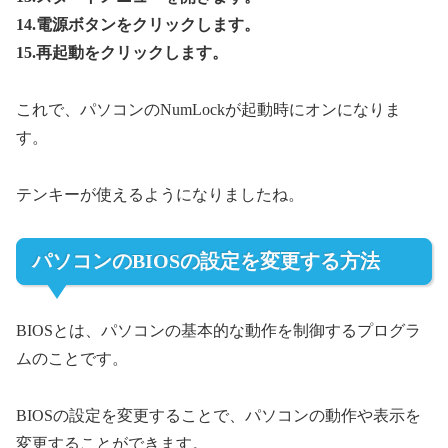
14.電源ボタンをクリックします。
15.再起動をクリックします。
これで、パソコンのNumLockが起動時にオンになりま
す。
テンキーが使えるようになりましたね。
パソコンのBIOSの設定を変更する方法
BIOSとは、パソコンの基本的な動作を制御するプログラ
ムのことです。
BIOSの設定を変更することで、パソコンの動作や表示を
変更することができます。