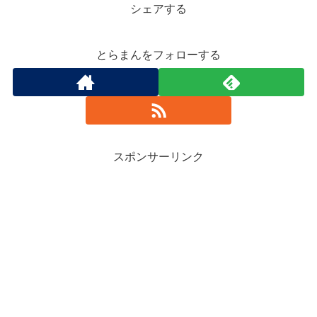
シェアする
とらまんをフォローする
スポンサーリンク