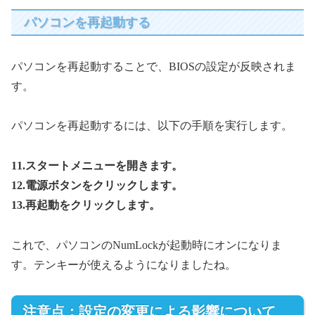
パソコンを再起動する
パソコンを再起動することで、BIOSの設定が反映されま
す。
パソコンを再起動するには、以下の手順を実行します。
11.スタートメニューを開きます。
12.電源ボタンをクリックします。
13.再起動をクリックします。
これで、パソコンのNumLockが起動時にオンになりま
す。テンキーが使えるようになりましたね。
注意点：設定の変更による影響について