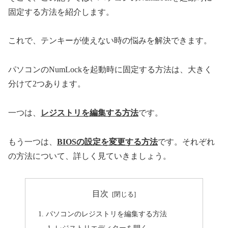
固定する方法を紹介します。
これで、テンキーが使えない時の悩みを解決できます。
パソコンのNumLockを起動時に固定する方法は、大きく
分けて2つあります。
一つは、
レジストリを編集する方法
です。
もう一つは、
BIOSの設定を変更する方法
です。それぞれ
の方法について、詳しく見ていきましょう。
目次
パソコンのレジストリを編集する方法