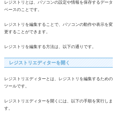
レジストリとは、パソコンの設定や情報を保存するデータ
ベースのことです。
レジストリを編集することで、パソコンの動作や表示を変
更することができます。
レジストリを編集する方法は、以下の通りです。
レジストリエディターを開く
レジストリエディターとは、レジストリを編集するための
ツールです。
レジストリエディターを開くには、以下の手順を実行しま
す。