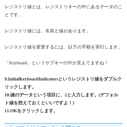
レジストリ値とは、レジストリキーの中にあるデータのこ
とです。
レジストリ値には、名前と値があります。
レジストリ値を変更するには、以下の手順を実行します。
「Keyboard」というサブキーの中が見えてますね！
9.InitialKeyboardIndicatorsというレジストリ値をダブルク
リックします。
10.値のデータという項目に、2と入力します。(デフォル
ト値を控えておくといいですよ！)
11.OKをクリックします。