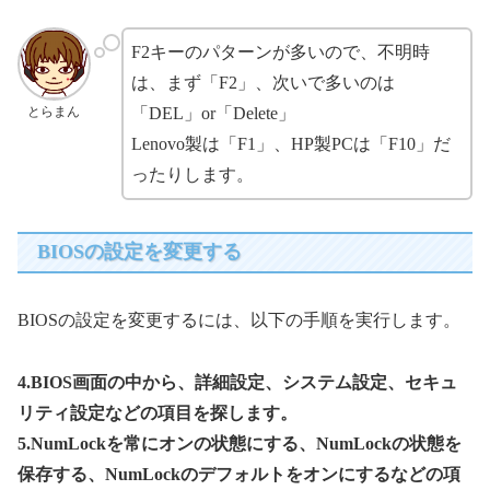
F2キーのパターンが多いので、不明時
は、まず「F2」、次いで多いのは
とらまん
「DEL」or「Delete」
Lenovo製は「F1」、HP製PCは「F10」だ
ったりします。
BIOSの設定を変更する
BIOSの設定を変更するには、以下の手順を実行します。
4.BIOS画面の中から、詳細設定、システム設定、セキュ
リティ設定などの項目を探します。
5.NumLockを常にオンの状態にする、NumLockの状態を
保存する、NumLockのデフォルトをオンにするなどの項