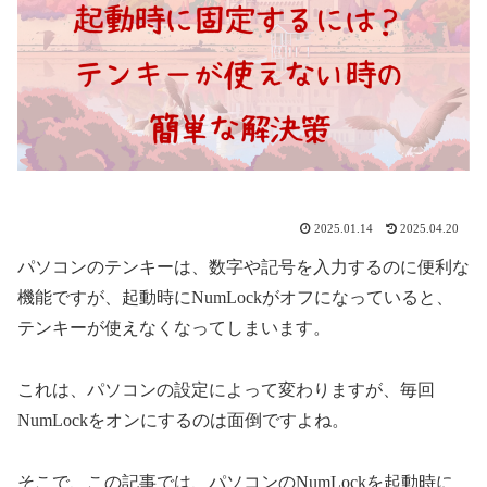
2025.01.14
2025.04.20
パソコンのテンキーは、数字や記号を入力するのに便利な
機能ですが、起動時にNumLockがオフになっていると、
テンキーが使えなくなってしまいます。
これは、パソコンの設定によって変わりますが、毎回
NumLockをオンにするのは面倒ですよね。
そこで、この記事では、パソコンのNumLockを起動時に