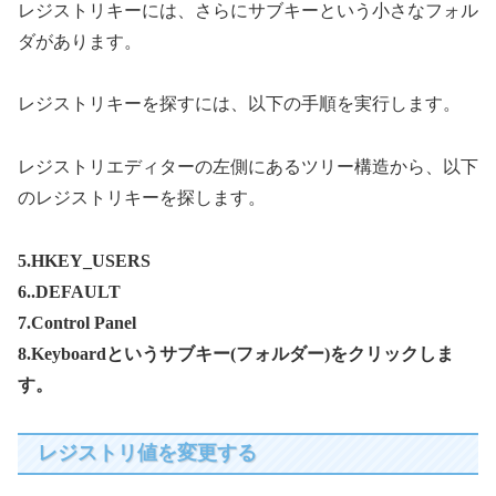
レジストリキーには、さらにサブキーという小さなフォル
ダがあります。
レジストリキーを探すには、以下の手順を実行します。
レジストリエディターの左側にあるツリー構造から、以下
のレジストリキーを探します。
5.HKEY_USERS
6..DEFAULT
7.Control Panel
8.Keyboardというサブキー(フォルダー)をクリックしま
す。
レジストリ値を変更する