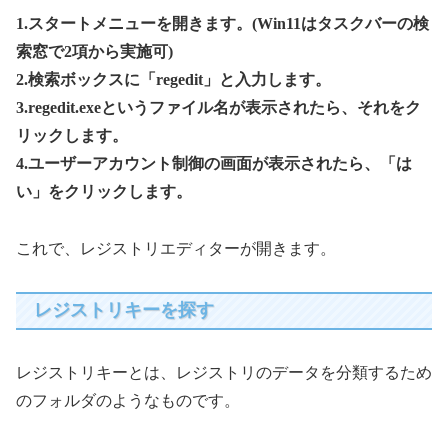
1.スタートメニューを開きます。(Win11はタスクバーの検
索窓で2項から実施可)
2.検索ボックスに「regedit」と入力します。
3.regedit.exeというファイル名が表示されたら、それをク
リックします。
4.ユーザーアカウント制御の画面が表示されたら、「は
い」をクリックします。
これで、レジストリエディターが開きます。
レジストリキーを探す
レジストリキーとは、レジストリのデータを分類するため
のフォルダのようなものです。