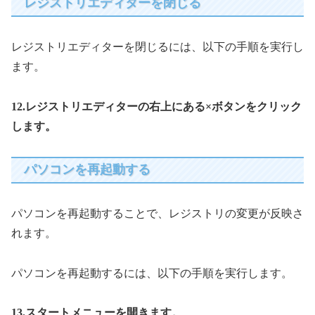
レジストリエディターを閉じる
レジストリエディターを閉じるには、以下の手順を実行し
ます。
12.レジストリエディターの右上にある×ボタンをクリック
します。
パソコンを再起動する
パソコンを再起動することで、レジストリの変更が反映さ
れます。
パソコンを再起動するには、以下の手順を実行します。
13.スタートメニューを開きます。