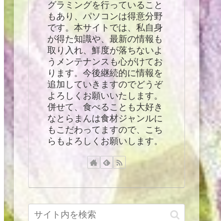
グラミングを行っていること
もあり、パソコンは得意分野
です。本サイトでは、私自身
が得た知識や、最新の情報も
取り入れ、鮮度が落ちないよ
うメンテナンスも心がけてお
ります。今後継続的に情報を
追加していきますのでどうぞ
よろしくお願いいたします。
併せて、食べることも大好き
なとらまんは食材ジャンルに
もこだわってますので、こち
らもよろしくお願いします。