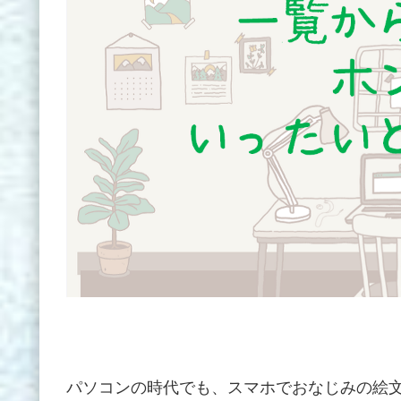
パソコンの時代でも、スマホでおなじみの絵