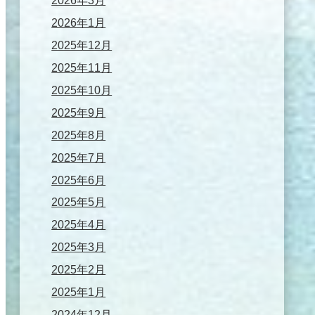
2026年3月
2026年1月
2025年12月
2025年11月
2025年10月
2025年9月
2025年8月
2025年7月
2025年6月
2025年5月
2025年4月
2025年3月
2025年2月
2025年1月
2024年12月