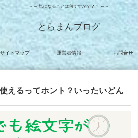
～～ 気になることは何ですか？？？ ～～
とらまんブログ
サイトマップ
運営者情報
お問合せ
ら使えるってホント？いったいどん