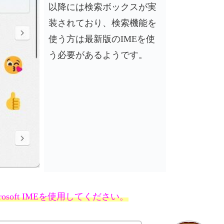
以降には検索ボックスが実
装されており、検索機能を
使う方は最新版のIMEを使
う必要があるようです。
soft IMEを使用してください。