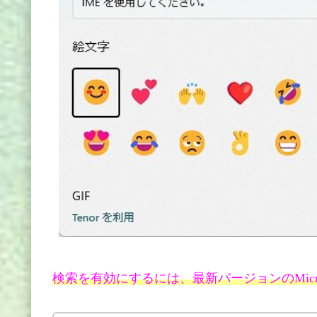
検索を有効にするには、最新バージョンのMicro