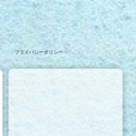
プライバシーポリシー