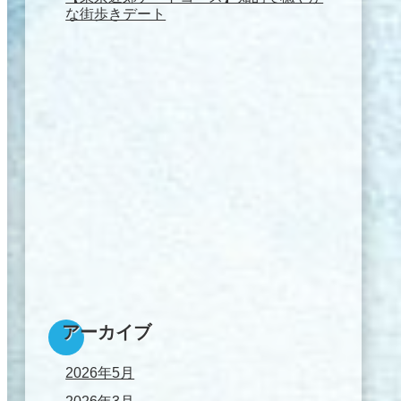
な街歩きデート
アーカイブ
2026年5月