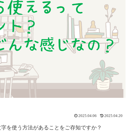
2025.04.06
2025.04.20
文字を使う方法があることをご存知ですか？