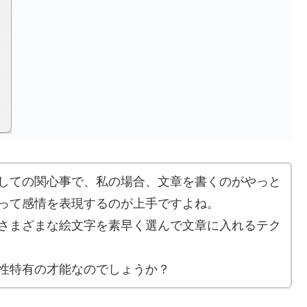
しての関心事で、私の場合、文章を書くのがやっと
って感情を表現するのが上手ですよね。
さまざまな絵文字を素早く選んで文章に入れるテク
性特有の才能なのでしょうか？