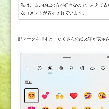
私は、古いIMEの方が好きなので、あえて古
なコメントが表示されています。
顔マークを押すと、たくさんの絵文字が表示