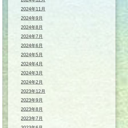
2024年11月
2024年9月
2024年8月
2024年7月
2024年6月
2024年5月
2024年4月
2024年3月
2024年2月
2023年12月
2023年9月
2023年8月
2023年7月
2023年6月