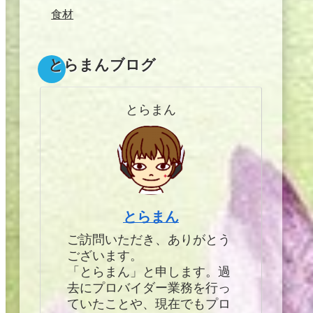
食材
とらまんブログ
とらまん
とらまん
ご訪問いただき、ありがとう
ございます。
「とらまん」と申します。過
去にプロバイダー業務を行っ
ていたことや、現在でもプロ