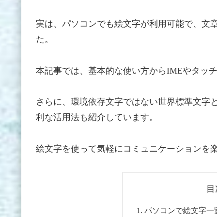
実は、パソコンでも絵文字が利用可能で、文
た。
本記事では、基本的な使い方からIMEやタッ
さらに、環境依存文字ではない世界標準文字
利な活用法も紹介しています。
絵文字を使って気軽にコミュニケーションを
目
パソコンで絵文字一