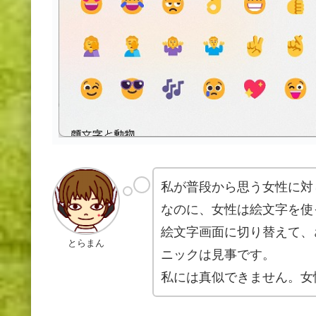
私が普段から思う女性に対
なのに、女性は絵文字を使
絵文字画面に切り替えて、
とらまん
ニックは見事です。
私には真似できません。女