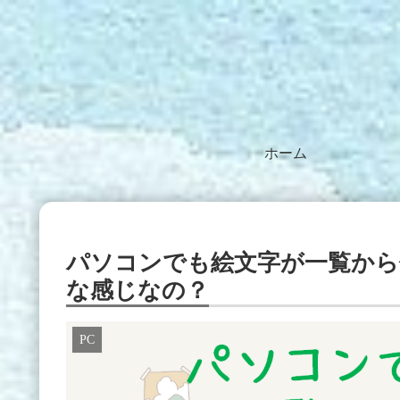
ホーム
パソコンでも絵文字が一覧か
な感じなの？
PC