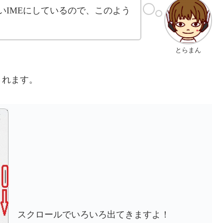
いIMEにしているので、このよう
とらまん
されます。
スクロールでいろいろ出てきますよ！